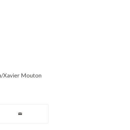
ash/Xavier Mouton