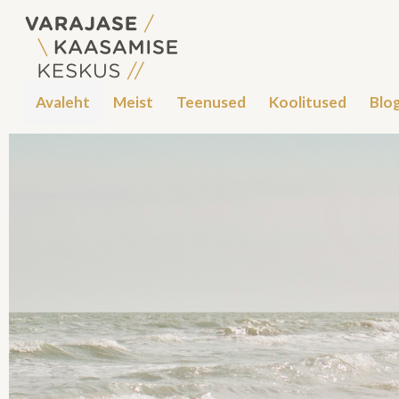
Avaleht
Meist
Teenused
Koolitused
Blog