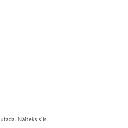
utada. Näiteks siis,