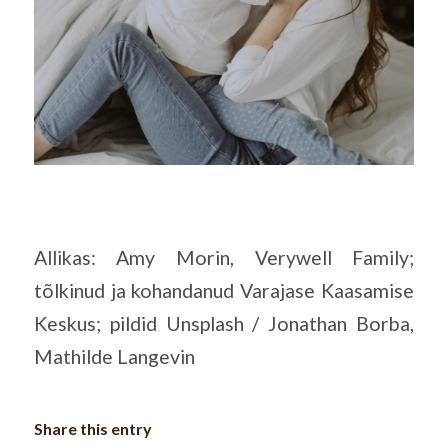
Allikas: Amy Morin, Verywell Family;
tõlkinud ja kohandanud Varajase Kaasamise
Keskus; pildid Unsplash / Jonathan Borba,
Mathilde Langevin
Share this entry