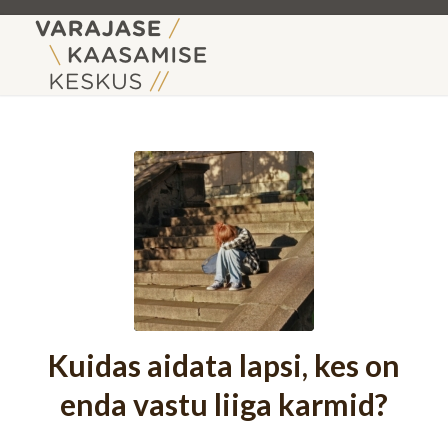
Kuidas aidata lapsi, kes on
enda vastu liiga karmid?